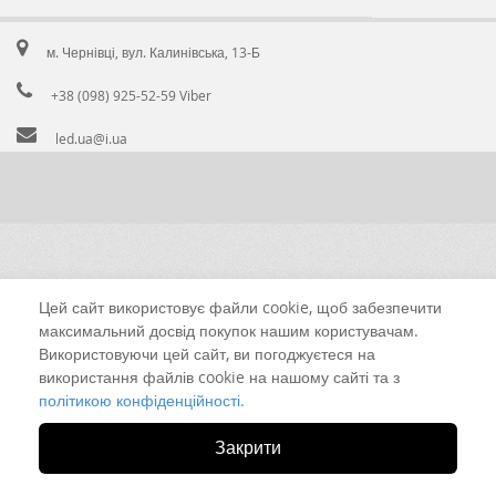
м. Чернівці, вул. Калинівська, 13-Б
+38 (098) 925-52-59 Viber
led.ua@i.ua
Цей сайт використовує файли cookie, щоб забезпечити
максимальний досвід покупок нашим користувачам.
Використовуючи цей сайт, ви погоджуєтеся на
використання файлів cookie на нашому сайті та з
політикою конфіденційності.
Закрити