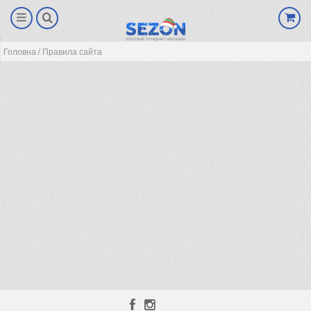
Головна
Правила сайта
(0)