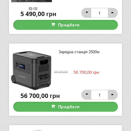
5 490,00
грн
Придбати
Зарядна станція 2500w
56 700,00
грн
63 000,00
56 700,00
грн
Придбати