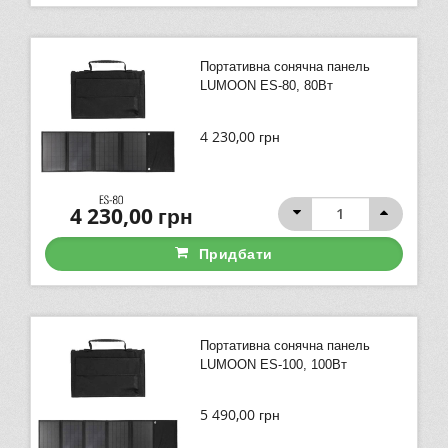
Портативна сонячна панель
LUMOON ES-80, 80Вт
4 230,00
грн
4 230,00
грн
Придбати
Портативна сонячна панель
LUMOON ES-100, 100Вт
5 490,00
грн