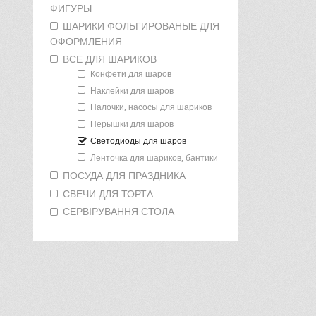
ФИГУРЫ
ШАРИКИ ФОЛЬГИРОВАНЫЕ ДЛЯ
ОФОРМЛЕНИЯ
ВСЕ ДЛЯ ШАРИКОВ
Конфети для шаров
Наклейки для шаров
Палочки, насосы для шариков
Перышки для шаров
Светодиоды для шаров
Ленточка для шариков, бантики
ПОСУДА ДЛЯ ПРАЗДНИКА
СВЕЧИ ДЛЯ ТОРТА
СЕРВІРУВАННЯ СТОЛА