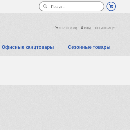
Поиск
КОРЗИНА
(0)
ВХIД
РЕГИСТРАЦИЯ
Офисные канцтовары
Сезонные товары