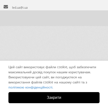
led.ua@i.ua
Цей сайт використовує файли cookie, щоб забезпечити
максимальний досвід покупок нашим користувачам.
Використовуючи цей сайт, ви погоджуєтеся на
використання файлів cookie на нашому сайті та з
політикою конфіденційності.
Закрити