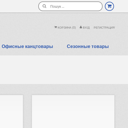
Поиск
КОРЗИНА
(0)
ВХIД
РЕГИСТРАЦИЯ
Офисные канцтовары
Сезонные товары