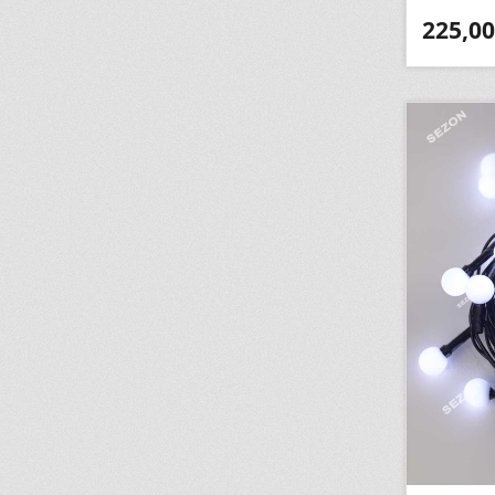
225,00