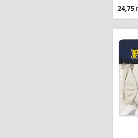
24,75