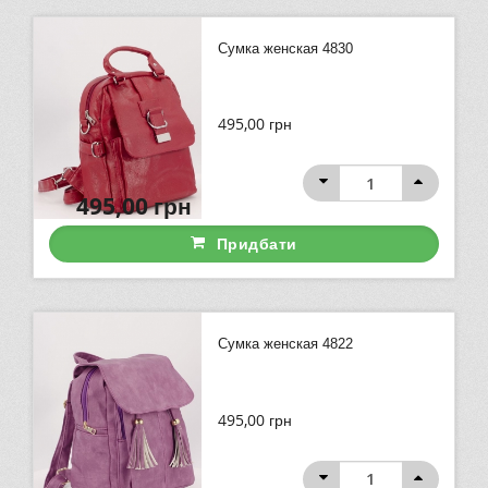
Сумка женская 4830
495,00
грн
495,00
грн
Придбати
Сумка женская 4822
495,00
грн