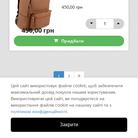
450,00
грн
450,00
грн
Придбати
1
2
Цей сайт використовує файли cookie, щоб забезпечити
максимальний досвід покупок нашим користувачам.
Використовуючи цей сайт, ви погоджуєтеся на
використання файлів cookie на нашому сайті та з
політикою конфіденційності.
Закрити