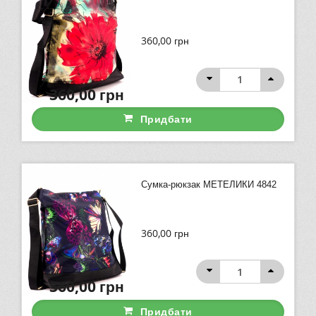
360,00
грн
360,00
грн
Придбати
Сумка-рюкзак МЕТЕЛИКИ 4842
360,00
грн
360,00
грн
Придбати