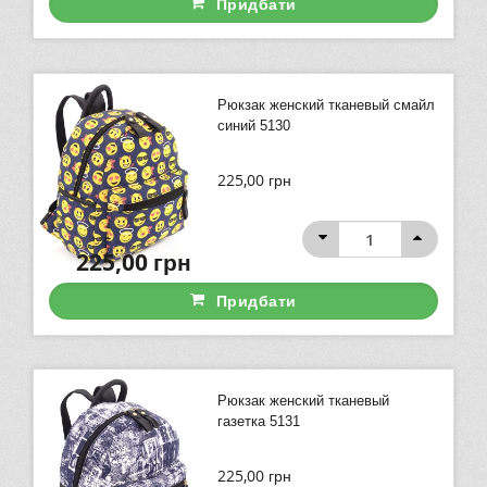
Придбати
Рюкзак женский тканевый смайл
синий 5130
225,00
грн
225,00
грн
Придбати
Рюкзак женский тканевый
газетка 5131
225,00
грн