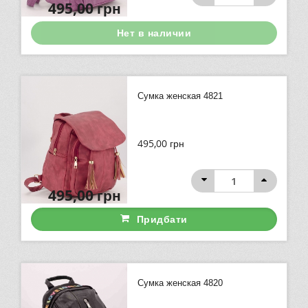
495,00
грн
Нет в наличии
Сумка женская 4821
495,00
грн
495,00
грн
Придбати
Сумка женская 4820