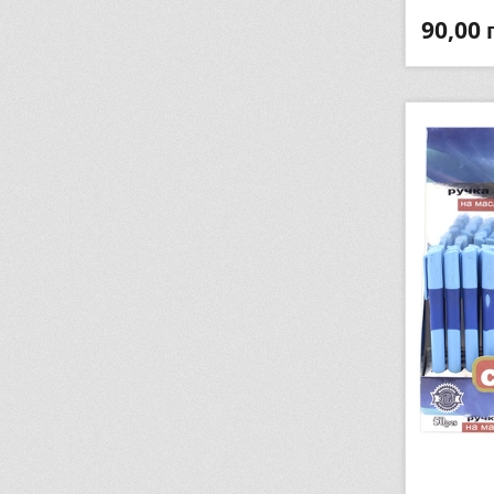
90,00