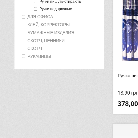
Ручки пишуть-стирають
Ручки подарочные
ДЛЯ ОФИСА
КЛЕЙ, КОРРЕКТОРЫ
БУМАЖНЫЕ ИЗДЕЛИЯ
СКОТЧ, ЦЕННИКИ
СКОТЧ
РУКАВИЦЫ
Ручка пи
18,90
гр
378,00