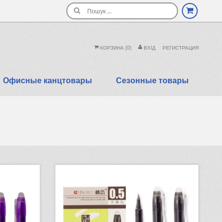
Поиск
КОРЗИНА
(0)
ВХIД
РЕГИСТРАЦИЯ
Офисные канцтовары
Сезонные товары