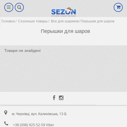
Головна
Сезонные товары
Все для шариков
Перышки для шаров
Перышки для шаров
Товари не знайдені
(0)
м. Чернівці, вул. Калинівська, 13-Б
+38 (098) 925-52-59 Viber