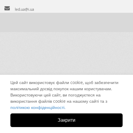
led.ua@i.ua
Цей сайт використовує файли cookie, щоб забезпечити
максимальний досвід покупок нашим користувачам.
Використовуючи цей сайт, ви погоджуєтеся на
використання файлів cookie на нашому сайті та з
політикою конфіденційності.
Закрити