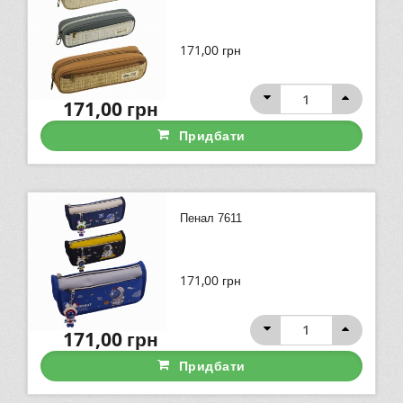
171,00
грн
171,00
грн
Придбати
Пенал 7611
171,00
грн
171,00
грн
Придбати