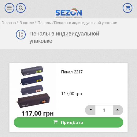
Головна
В школе
Пеналы
Пеналы в индивидуальной упаковке
Пеналы в индивидуальной
упаковке
Пенал 2217
117,00
грн
(0)
117,00
грн
Придбати