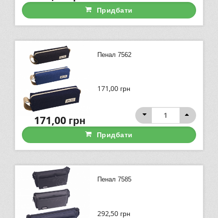
Придбати
Пенал 7562
171,00
грн
171,00
грн
Придбати
Пенал 7585
292,50
грн