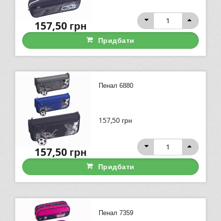
157,50
грн
Придбати
Пенал 6880
157,50
грн
157,50
грн
Придбати
Пенал 7359