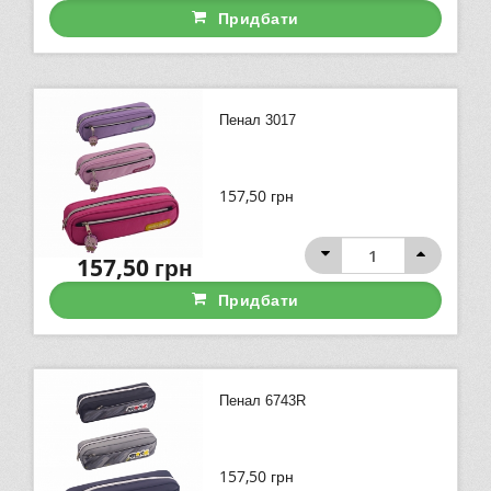
Придбати
Пенал 3017
157,50
грн
157,50
грн
Придбати
Пенал 6743R
157,50
грн