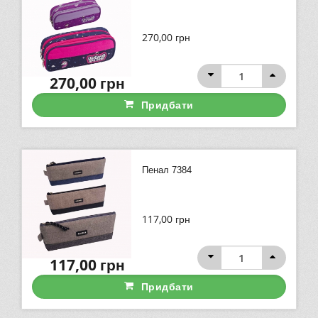
270,00
грн
270,00
грн
Придбати
Пенал 7384
117,00
грн
117,00
грн
Придбати