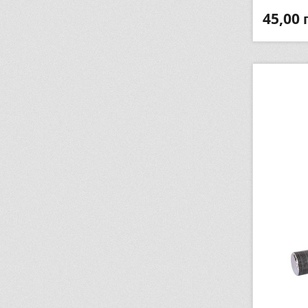
45,00