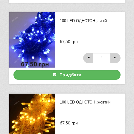
100 LED ОДНОТОН ,синій
67,50
грн
67,50
грн
Придбати
100 LED ОДНОТОН ,жовтий
67,50
грн