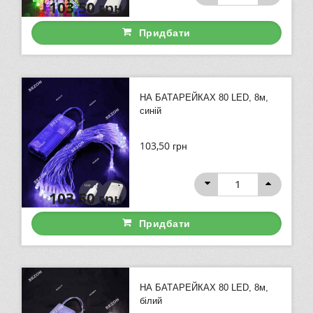
103,50
грн
Придбати
НА БАТАРЕЙКАХ 80 LED, 8м,
синій
103,50
грн
103,50
грн
Придбати
НА БАТАРЕЙКАХ 80 LED, 8м,
білий