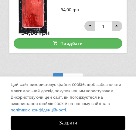
54,00
грн
54,00
грн
Придбати
1
2
Цей сайт використовує файли cookie, щоб забезпечити
максимальний досвід покупок нашим користувачам.
Використовуючи цей сайт, ви погоджуєтеся на
використання файлів cookie на нашому сайті та з
політикою конфіденційності.
Закрити