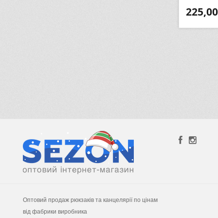
225,00
Оптовий продаж рюкзаків та канцелярії по цінам
від фабрики виробника