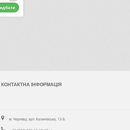
идбати
КОНТАКТНА ІНФОРМАЦІЯ
м. Чернівці, вул. Калинівська, 13-Б