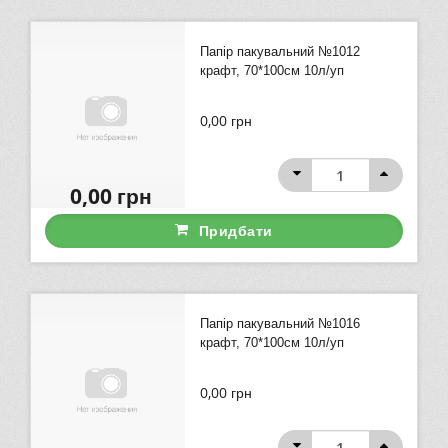
Папір пакувальний №1012
крафт, 70*100см 10л/уп
0,00
грн
0,00
грн
Придбати
Папір пакувальний №1016
крафт, 70*100см 10л/уп
0,00
грн