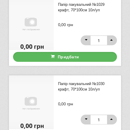
Папір пакувальний №1029
крафт, 70*100см 10л/уп
0,00
грн
0,00
грн
Придбати
Папір пакувальний №1030
крафт, 70*100см 10л/уп
0,00
грн
0,00
грн