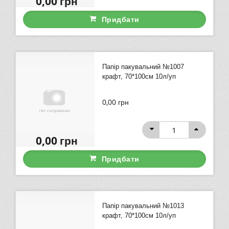
0,00
грн
Придбати
Папір пакувальний №1007
крафт, 70*100см 10л/уп
0,00
грн
0,00
грн
Придбати
Папір пакувальний №1013
крафт, 70*100см 10л/уп