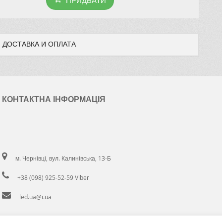
ДОСТАВКА И ОПЛАТА
КОНТАКТНА ІНФОРМАЦІЯ
м. Чернівці, вул. Калинівська, 13-Б
+38 (098) 925-52-59 Viber
led.ua@i.ua