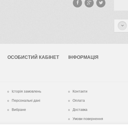
ОСОБИСТИЙ КАБІНЕТ
ІНФОРМАЦІЯ
Історія замовлень
Контакти
Персональні дані
Оплата
Вибране
Доставка
Умови повернення