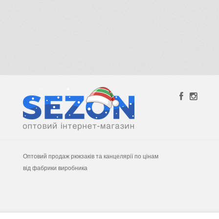
Оптовий продаж рюкзаків та канцелярії по цінам
від фабрики виробника