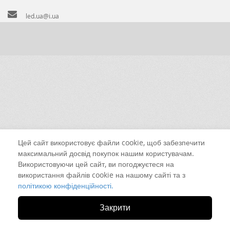
led.ua@i.ua
Цей сайт використовує файли cookie, щоб забезпечити
максимальний досвід покупок нашим користувачам.
Використовуючи цей сайт, ви погоджуєтеся на
використання файлів cookie на нашому сайті та з
політикою конфіденційності.
Закрити