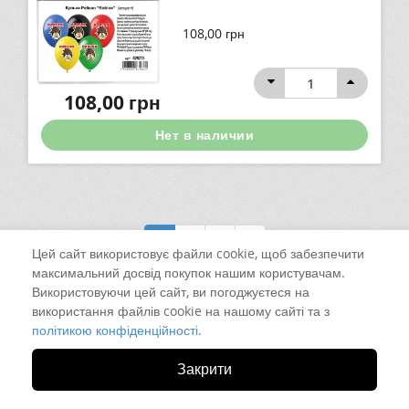
108,00
грн
108,00
грн
Нет в наличии
1
2
3
Цей сайт використовує файли cookie, щоб забезпечити
максимальний досвід покупок нашим користувачам.
Використовуючи цей сайт, ви погоджуєтеся на
використання файлів cookie на нашому сайті та з
політикою конфіденційності.
Закрити