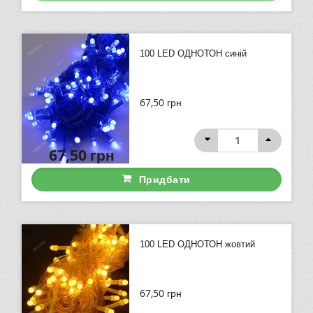
100 LED ОДНОТОН синій
67,50
грн
67,50
грн
Придбати
100 LED ОДНОТОН жовтий
67,50
грн