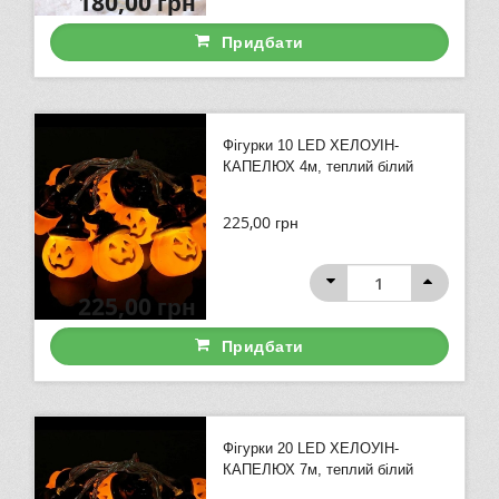
180,00
грн
Придбати
Фігурки 10 LED ХЕЛОУІН-
КАПЕЛЮХ 4м, теплий білий
225,00
грн
225,00
грн
Придбати
Фігурки 20 LED ХЕЛОУІН-
КАПЕЛЮХ 7м, теплий білий