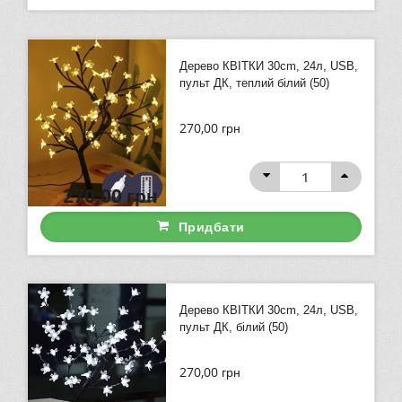
Дерево КВІТКИ 30cm, 24л, USB,
пульт ДК, теплий білий (50)
270,00
грн
270,00
грн
Придбати
Дерево КВІТКИ 30cm, 24л, USB,
пульт ДК, білий (50)
270,00
грн