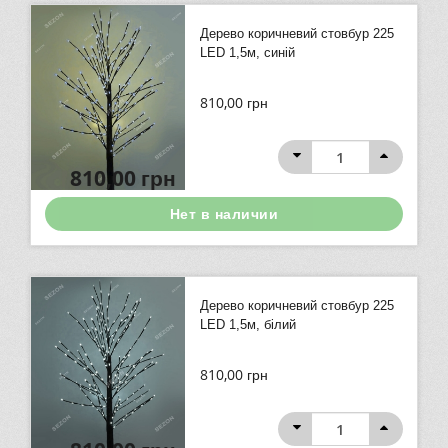
Дерево коричневий стовбур 225
LED 1,5м, синій
810,00
грн
810,00
грн
Нет в наличии
Дерево коричневий стовбур 225
LED 1,5м, білий
810,00
грн